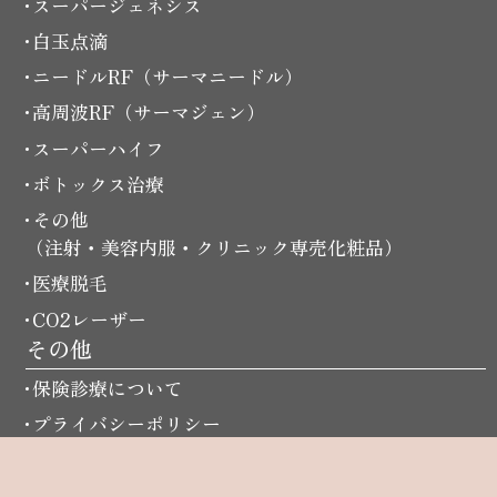
スーパージェネシス
白玉点滴
ニードルRF（サーマニードル）
高周波RF（サーマジェン）
スーパーハイフ
ボトックス治療
その他
（注射・美容内服・クリニック専売化粧品）
医療脱毛
CO2レーザー
その他
保険診療について
プライバシーポリシー