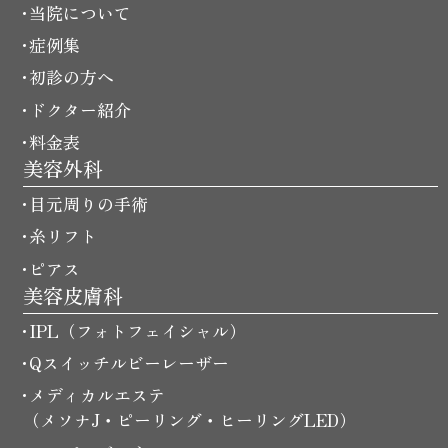
当院について
症例集
初診の方へ
ドクター紹介
料金表
美容外科
目元周りの手術
糸リフト
ピアス
美容皮膚科
IPL（フォトフェイシャル）
Qスイッチルビーレーザー
メディカルエステ
（メソナJ・ピーリング・ヒーリングLED）