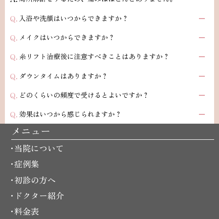
入浴や洗顔はいつからできますか？
メイクはいつからできますか？
糸リフト治療後に注意すべきことはありますか？
ダウンタイムはありますか？
どのくらいの頻度で受けるとよいですか？
効果はいつから感じられますか？
メニュー
当院について
症例集
初診の方へ
ドクター紹介
料金表