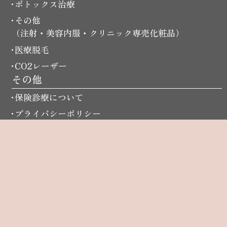
ボトックス治療
その他
（注射・美容内服・クリニック専売化粧品）
医療脱毛
CO2レーザー
その他
保険診療について
プライバシーポリシー