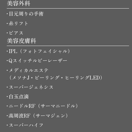
美容外科
目元周りの手術
糸リフト
ピアス
美容皮膚科
IPL（フォトフェイシャル）
Qスイッチルビーレーザー
メディカルエステ
（メソナJ・ピーリング・ヒーリングLED）
スーパージェネシス
白玉点滴
ニードルRF（サーマニードル）
高周波RF（サーマジェン）
スーパーハイフ