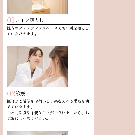
01
メイク落とし
院内のクレンジングスペースでお化粧を落とし
ていただきます。
02
診察
医師がご希望をお伺いし、糸を入れる場所を決
めていきます。
ご不明な点や不安なことがございましたら、お
気軽にご相談ください。